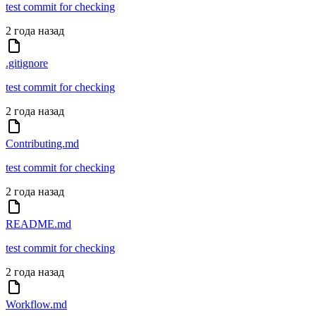
test commit for checking
2 года назад
.gitignore
test commit for checking
2 года назад
Contributing.md
test commit for checking
2 года назад
README.md
test commit for checking
2 года назад
Workflow.md