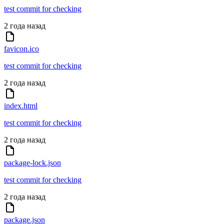
test commit for checking
2 года назад
favicon.ico
test commit for checking
2 года назад
index.html
test commit for checking
2 года назад
package-lock.json
test commit for checking
2 года назад
package.json