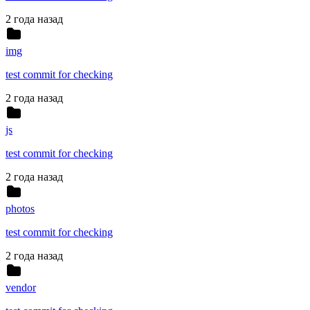
2 года назад
img
test commit for checking
2 года назад
js
test commit for checking
2 года назад
photos
test commit for checking
2 года назад
vendor