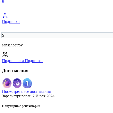
0
Подписки
S
sansanpetrov
Подписчики
Подписки
Достижения
Посмотреть все достижения
Зарегистрирован 2 Июля 2024
Популярные репозитории