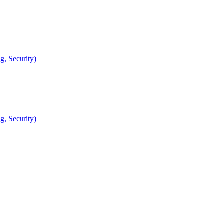
, Security)
, Security)