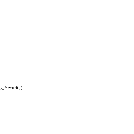
, Security)