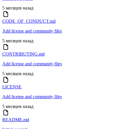
5 месяцев назад
CODE_OF_CONDUCT.md
Add license and community files
5 месяцев назад
CONTRIBUTING.md
Add license and community files
5 месяцев назад
LICENSE
Add license and community files
5 месяцев назад
README.md