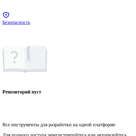
Безопасность
Репозиторий пуст
Все инструменты для разработки на одной платформе
Для полного доступа зарегистрируйтесь или авторизуйтесь