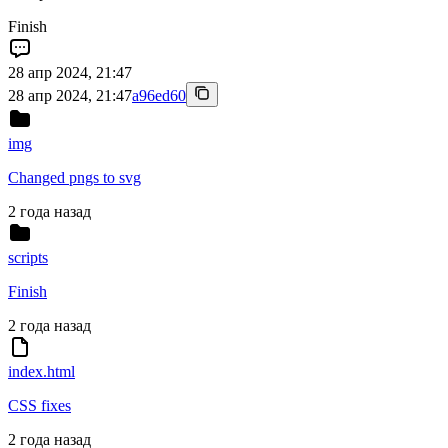
Finish
28 апр 2024, 21:47
28 апр 2024, 21:47
a96ed60
img
Changed pngs to svg
2 года назад
scripts
Finish
2 года назад
index.html
CSS fixes
2 года назад