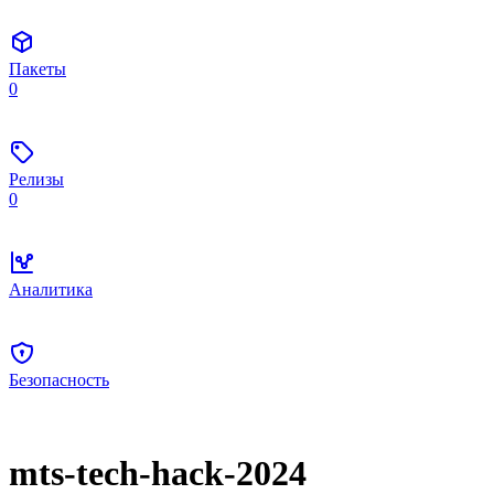
Пакеты
0
Релизы
0
Аналитика
Безопасность
mts-tech-hack-2024