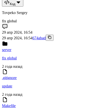
Код
Tovpeko Sergey
fix global
29 апр 2024, 16:54
29 апр 2024, 16:54
674abad
server
fix global
2 года назад
.gitignore
update
2 года назад
Makefile