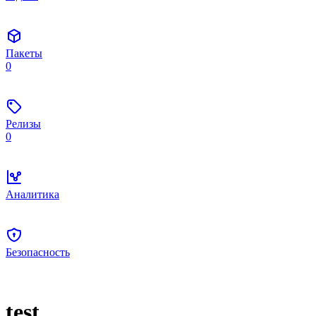
Пакеты
0
Релизы
0
Аналитика
Безопасность
test