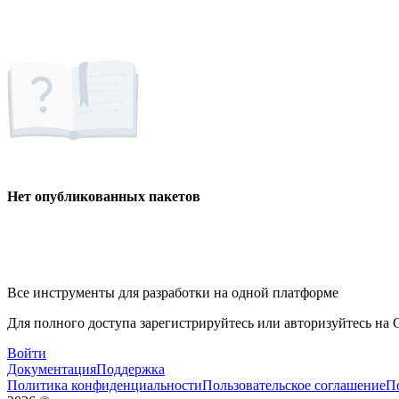
Нет опубликованных пакетов
Все инструменты для разработки на одной платформе
Для полного доступа зарегистрируйтесь или авторизуйтесь на G
Войти
Документация
Поддержка
Политика конфиденциальности
Пользовательское соглашение
П