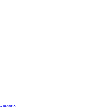
ых данных