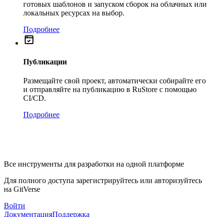
готовых шаблонов и запуском сборок на облачных или
локальных ресурсах на выбор.
Подробнее
Публикации
Размещайте свой проект, автоматически собирайте его
и отправляйте на публикацию в RuStore с помощью
CI/CD.
Подробнее
Все инструменты для разработки на одной платформе
Для полного доступа зарегистрируйтесь или авторизуйтесь
на GitVerse
Войти
Документация
Поддержка