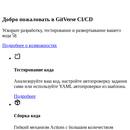
Добро пожаловать в GitVerse CI/CD
Ускорьте разработку, тестирование и развертывание вашего
кода 🚀
Подробнее о возможностях
Тестирование кода
Анализируйте ваш код, настройте автопроверку задания
сами или используйте YAML автопроверки из шаблона.
Подробнее
Сборка кода
Гибкий механизм Actions с большим количеством