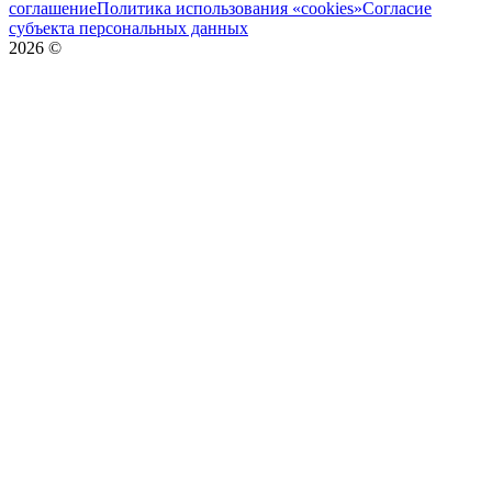
соглашение
Политика использования «cookies»
Согласие
субъекта персональных данных
2026
©