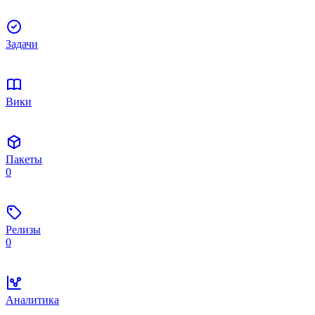
Задачи
Вики
Пакеты
0
Релизы
0
Аналитика