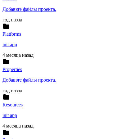
Добавьте файлы проекта.
год назад
Platforms
init app
4 месяца назад
Properties
Добавьте файлы проекта.
год назад
Resources
init app
4 месяца назад