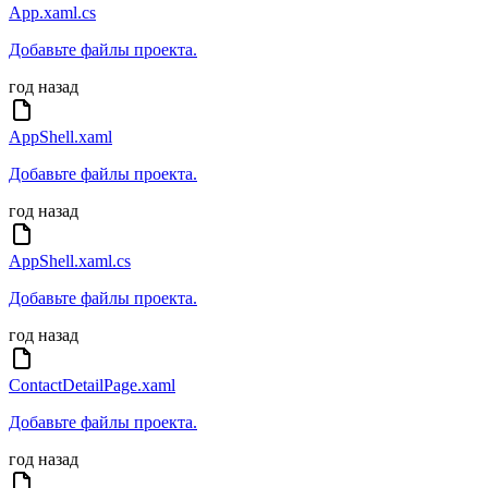
App.xaml.cs
Добавьте файлы проекта.
год назад
AppShell.xaml
Добавьте файлы проекта.
год назад
AppShell.xaml.cs
Добавьте файлы проекта.
год назад
ContactDetailPage.xaml
Добавьте файлы проекта.
год назад