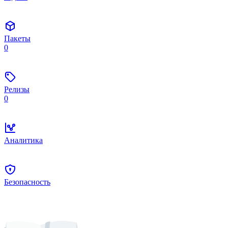
Пакеты
0
Релизы
0
Аналитика
Безопасность