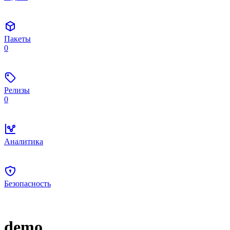
Пакеты
0
Релизы
0
Аналитика
Безопасность
demo