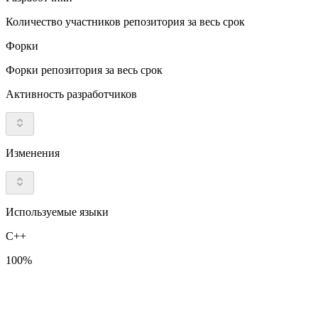
Количество участников репозитория за весь срок
Форки
Форки репозитория за весь срок
Активность разработчиков
Изменения
Используемые языки
C++
100%