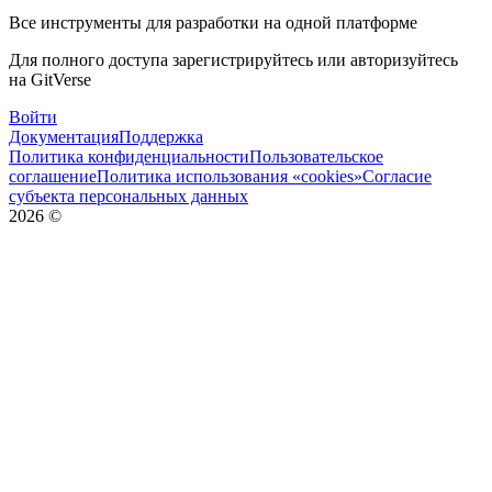
Все инструменты для разработки на одной платформе
Для полного доступа зарегистрируйтесь или авторизуйтесь
на GitVerse
Войти
Документация
Поддержка
Политика конфиденциальности
Пользовательское
соглашение
Политика использования «cookies»
Согласие
субъекта персональных данных
2026
©