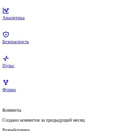
Аналитика
Безопасность
Пульс
Форки
Коммиты
Создано коммитов за предыдущий месяц
Разработчики