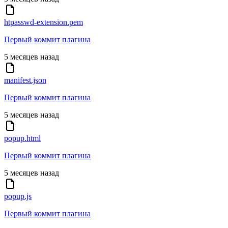
htpasswd-extension.pem
Первый коммит плагина
5 месяцев назад
manifest.json
Первый коммит плагина
5 месяцев назад
popup.html
Первый коммит плагина
5 месяцев назад
popup.js
Первый коммит плагина