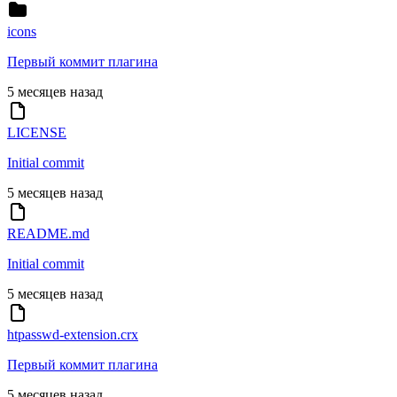
icons
Первый коммит плагина
5 месяцев назад
LICENSE
Initial commit
5 месяцев назад
README.md
Initial commit
5 месяцев назад
htpasswd-extension.crx
Первый коммит плагина
5 месяцев назад