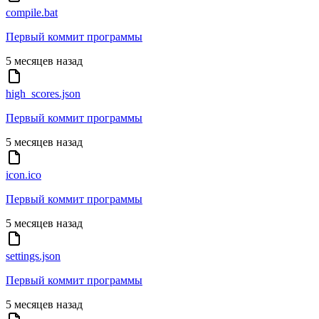
compile.bat
Первый коммит программы
5 месяцев назад
high_scores.json
Первый коммит программы
5 месяцев назад
icon.ico
Первый коммит программы
5 месяцев назад
settings.json
Первый коммит программы
5 месяцев назад