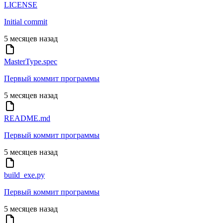
LICENSE
Initial commit
5 месяцев назад
MasterType.spec
Первый коммит программы
5 месяцев назад
README.md
Первый коммит программы
5 месяцев назад
build_exe.py
Первый коммит программы
5 месяцев назад