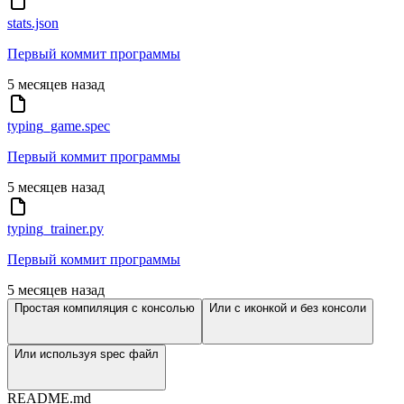
stats.json
Первый коммит программы
5 месяцев назад
typing_game.spec
Первый коммит программы
5 месяцев назад
typing_trainer.py
Первый коммит программы
5 месяцев назад
Простая компиляция с консолью
Или с иконкой и без консоли
Или используя spec файл
README.md