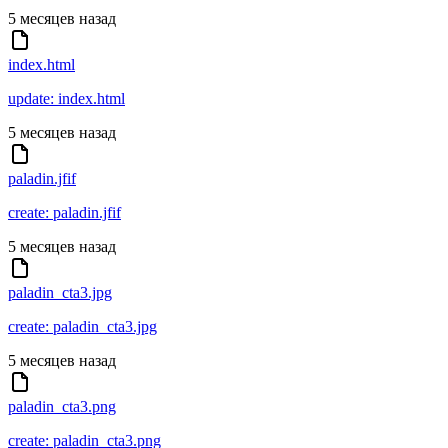
5 месяцев назад
index.html
update: index.html
5 месяцев назад
paladin.jfif
create: paladin.jfif
5 месяцев назад
paladin_cta3.jpg
create: paladin_cta3.jpg
5 месяцев назад
paladin_cta3.png
create: paladin_cta3.png