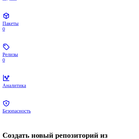
Пакеты
0
Релизы
0
Аналитика
Безопасность
Создать новый репозиторий из