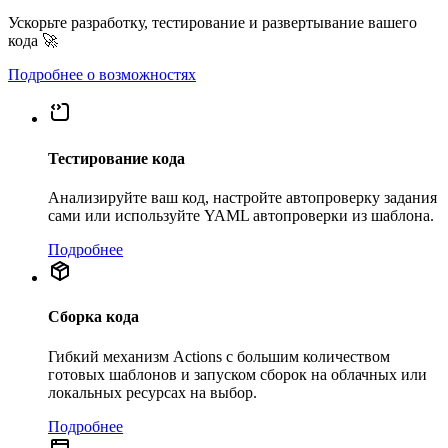
Ускорьте разработку, тестирование и развертывание вашего
кода 🚀
Подробнее о возможностях
Тестирование кода
Анализируйте ваш код, настройте автопроверку задания
сами или используйте YAML автопроверки из шаблона.
Подробнее
Сборка кода
Гибкий механизм Actions с большим количеством
готовых шаблонов и запуском сборок на облачных или
локальных ресурсах на выбор.
Подробнее