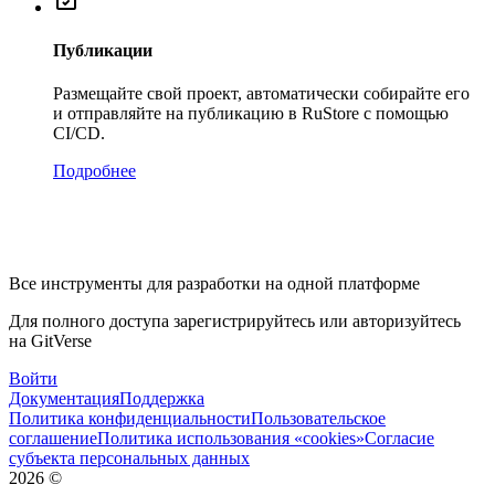
Публикации
Размещайте свой проект, автоматически собирайте его
и отправляйте на публикацию в RuStore с помощью
CI/CD.
Подробнее
Все инструменты для разработки на одной платформе
Для полного доступа зарегистрируйтесь или авторизуйтесь
на GitVerse
Войти
Документация
Поддержка
Политика конфиденциальности
Пользовательское
соглашение
Политика использования «cookies»
Согласие
субъекта персональных данных
2026
©