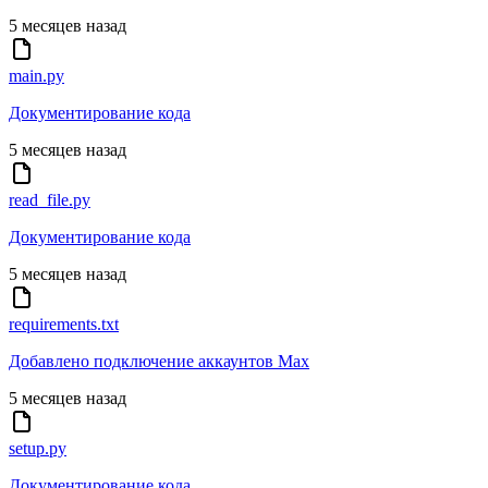
5 месяцев назад
main.py
Документирование кода
5 месяцев назад
read_file.py
Документирование кода
5 месяцев назад
requirements.txt
Добавлено подключение аккаунтов Max
5 месяцев назад
setup.py
Документирование кода