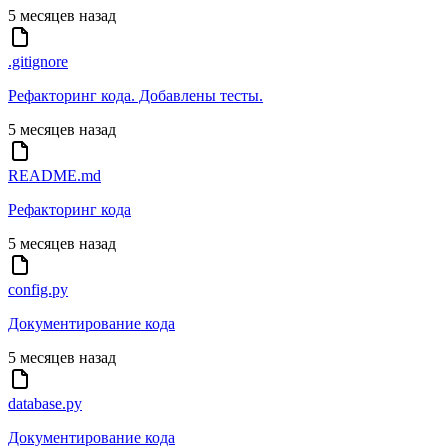
5 месяцев назад
.gitignore
Рефакторинг кода. Добавлены тесты.
5 месяцев назад
README.md
Рефакторинг кода
5 месяцев назад
config.py
Документирование кода
5 месяцев назад
database.py
Документирование кода