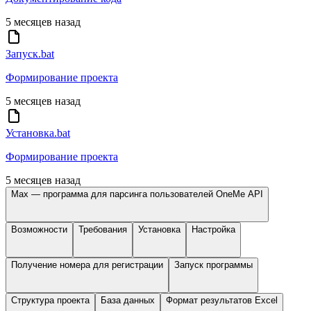
5 месяцев назад
Запуск.bat
Формирование проекта
5 месяцев назад
Установка.bat
Формирование проекта
5 месяцев назад
Max — программа для парсинга пользователей OneMe API
Возможности
Требования
Установка
Настройка
Получение номера для регистрации
Запуск программы
Структура проекта
База данных
Формат результатов Excel