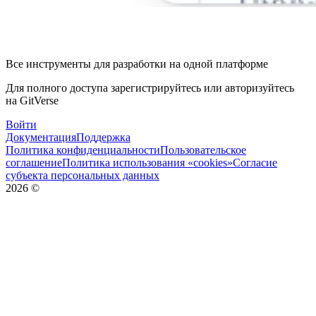
Все инструменты для разработки на одной платформе
Для полного доступа зарегистрируйтесь или авторизуйтесь
на GitVerse
Войти
Документация
Поддержка
Политика конфиденциальности
Пользовательское
соглашение
Политика использования «cookies»
Согласие
субъекта персональных данных
2026
©