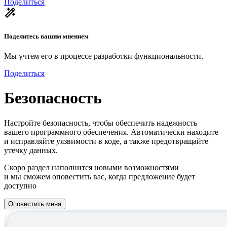
Поделиться
Поделитесь вашим мнением
Мы учтем его в процессе разработки функциональности.
Поделиться
Безопасность
Настройте безопасность, чтобы обеспечить надежность
вашего программного обеспечения. Автоматически находите
и исправляйте уязвимости в коде, а также предотвращайте
утечку данных.
Скоро раздел наполнится новыми возможностями
и мы сможем оповестить вас, когда предложение будет
доступно
Оповестить меня