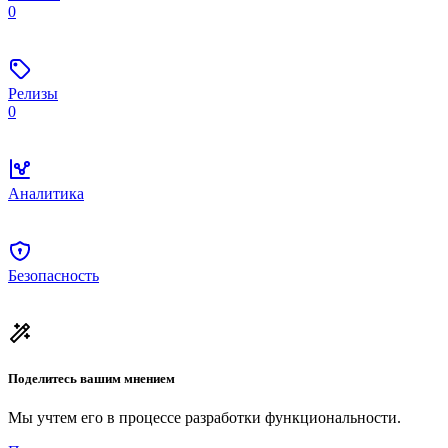
0
Релизы
0
Аналитика
Безопасность
Поделитесь вашим мнением
Мы учтем его в процессе разработки функциональности.