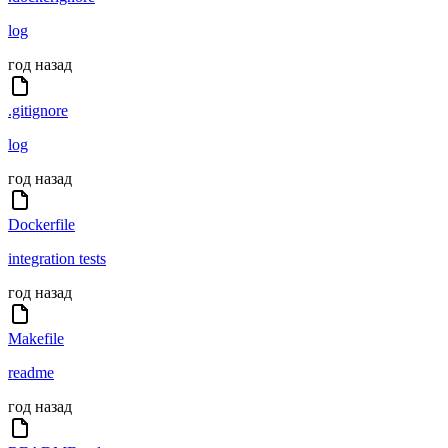
log
год назад
.gitignore
log
год назад
Dockerfile
integration tests
год назад
Makefile
readme
год назад