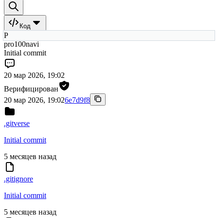
Код
P
pro100navi
Initial commit
20 мар 2026, 19:02
Верифицирован
20 мар 2026, 19:02
6e7d9f8
.gitverse
Initial commit
5 месяцев назад
.gitignore
Initial commit
5 месяцев назад