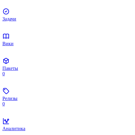
Задачи
Вики
Пакеты
0
Релизы
0
Аналитика