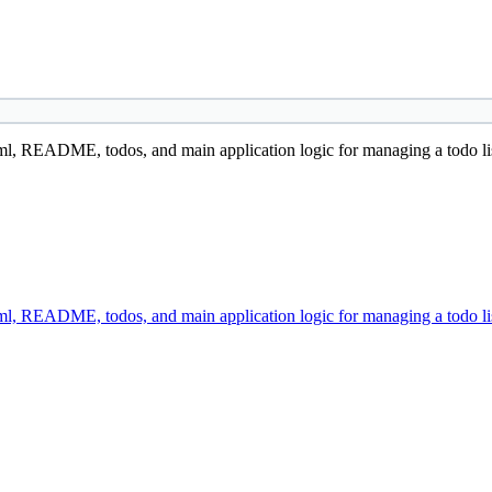
oml, README, todos, and main application logic for managing a todo li
oml, README, todos, and main application logic for managing a todo li