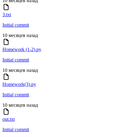
10 месяцев назад
3.txt
Initial commit
10 месяцев назад
Homework (1-2).py
Initial commit
10 месяцев назад
Homework(3).py
Initial commit
10 месяцев назад
out.txt
Initial commit