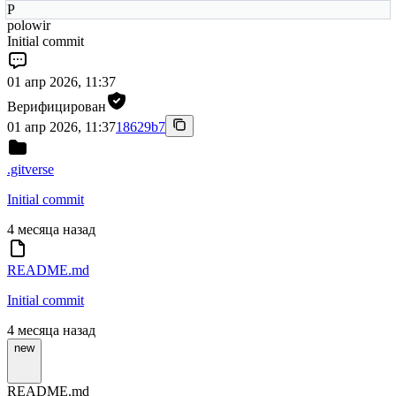
P
polowir
Initial commit
01 апр 2026, 11:37
Верифицирован
01 апр 2026, 11:37
18629b7
.gitverse
Initial commit
4 месяца назад
README.md
Initial commit
4 месяца назад
new
README.md