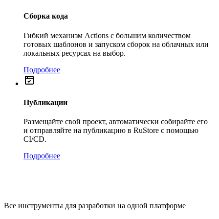
Сборка кода
Гибкий механизм Actions с большим количеством
готовых шаблонов и запуском сборок на облачных или
локальных ресурсах на выбор.
Подробнее
Публикации
Размещайте свой проект, автоматически собирайте его
и отправляйте на публикацию в RuStore с помощью
CI/CD.
Подробнее
Все инструменты для разработки на одной платформе