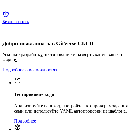
Безопасность
Добро пожаловать в GitVerse CI/CD
Ускорьте разработку, тестирование и развертывание вашего
кода 🚀
Подробнее о возможностях
Тестирование кода
Анализируйте ваш код, настройте автопроверку задания
сами или используйте YAML автопроверки из шаблона.
Подробнее