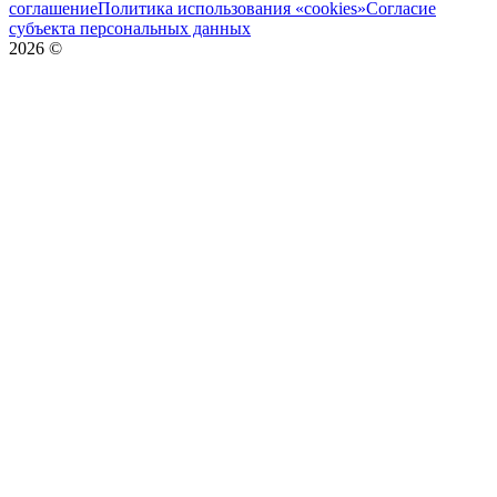
соглашение
Политика использования «cookies»
Согласие
субъекта персональных данных
2026
©