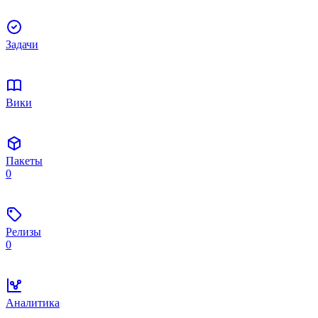
Задачи
Вики
Пакеты
0
Релизы
0
Аналитика