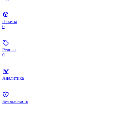
Пакеты
0
Релизы
0
Аналитика
Безопасность