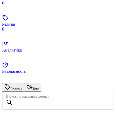
0
Релизы
0
Аналитика
Безопасность
Релизы
Теги