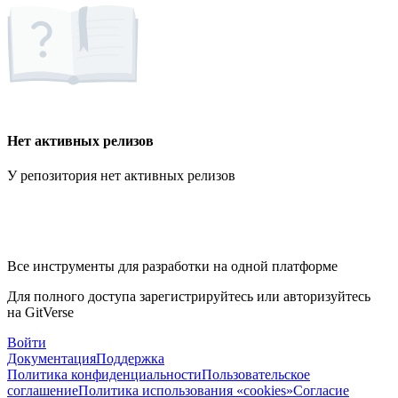
Нет активных релизов
У репозитория нет активных релизов
Все инструменты для разработки на одной платформе
Для полного доступа зарегистрируйтесь или авторизуйтесь
на GitVerse
Войти
Документация
Поддержка
Политика конфиденциальности
Пользовательское
соглашение
Политика использования «cookies»
Согласие