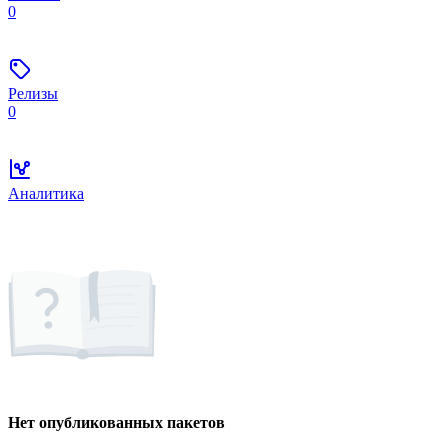
0
Релизы
0
Аналитика
Нет опубликованных пакетов