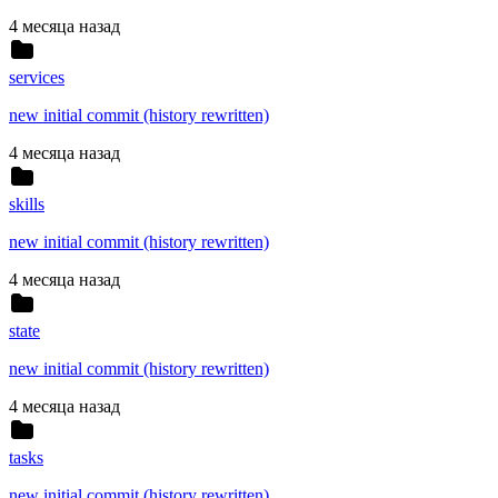
4 месяца назад
services
new initial commit (history rewritten)
4 месяца назад
skills
new initial commit (history rewritten)
4 месяца назад
state
new initial commit (history rewritten)
4 месяца назад
tasks
new initial commit (history rewritten)