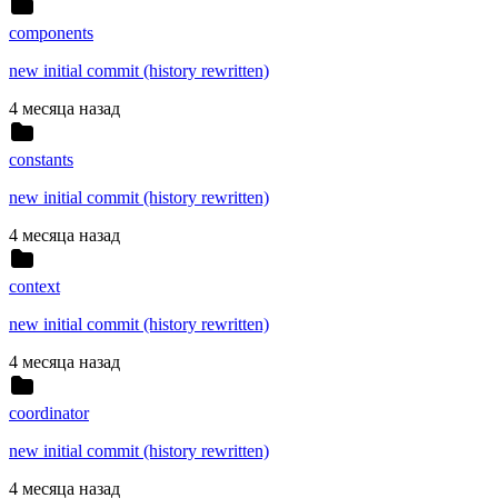
components
new initial commit (history rewritten)
4 месяца назад
constants
new initial commit (history rewritten)
4 месяца назад
context
new initial commit (history rewritten)
4 месяца назад
coordinator
new initial commit (history rewritten)
4 месяца назад