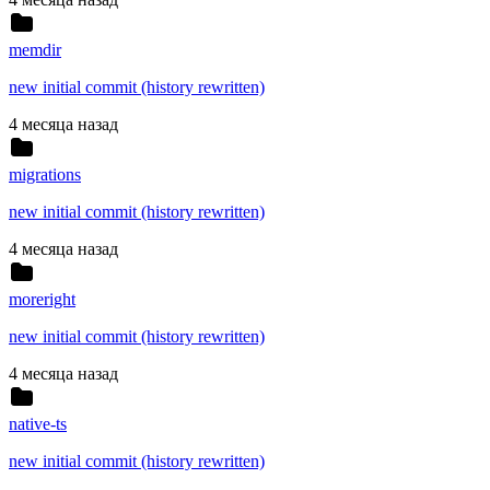
memdir
new initial commit (history rewritten)
4 месяца назад
migrations
new initial commit (history rewritten)
4 месяца назад
moreright
new initial commit (history rewritten)
4 месяца назад
native-ts
new initial commit (history rewritten)