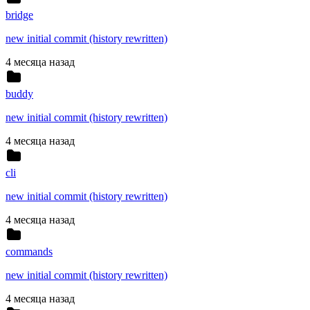
bridge
new initial commit (history rewritten)
4 месяца назад
buddy
new initial commit (history rewritten)
4 месяца назад
cli
new initial commit (history rewritten)
4 месяца назад
commands
new initial commit (history rewritten)
4 месяца назад