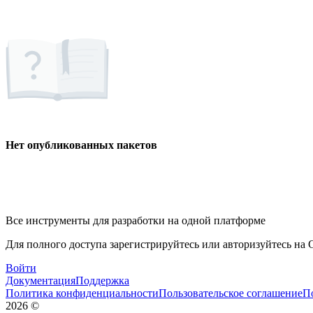
Нет опубликованных пакетов
Все инструменты для разработки на одной платформе
Для полного доступа зарегистрируйтесь или авторизуйтесь на G
Войти
Документация
Поддержка
Политика конфиденциальности
Пользовательское соглашение
П
2026
©