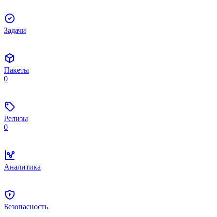
Задачи
Пакеты
0
Релизы
0
Аналитика
Безопасность