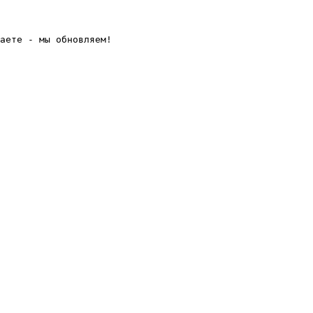
аете - мы обновляем! 