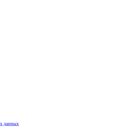
ых данных