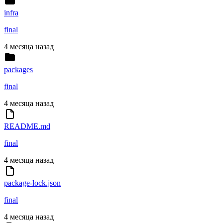
infra
final
4 месяца назад
packages
final
4 месяца назад
README.md
final
4 месяца назад
package-lock.json
final
4 месяца назад