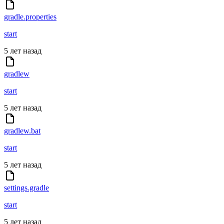
gradle.properties
start
5 лет назад
gradlew
start
5 лет назад
gradlew.bat
start
5 лет назад
settings.gradle
start
5 лет назад