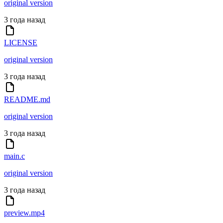
original version
3 года назад
LICENSE
original version
3 года назад
README.md
original version
3 года назад
main.c
original version
3 года назад
preview.mp4