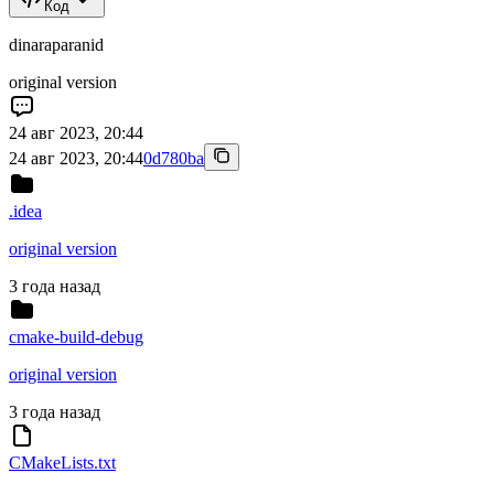
Код
dinaraparanid
original version
24 авг 2023, 20:44
24 авг 2023, 20:44
0d780ba
.idea
original version
3 года назад
cmake-build-debug
original version
3 года назад
CMakeLists.txt