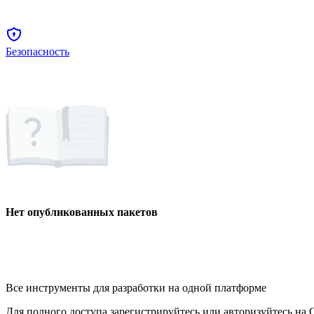
Безопасность
Нет опубликованных пакетов
Все инструменты для разработки на одной платформе
Для полного доступа зарегистрируйтесь или авторизуйтесь на G