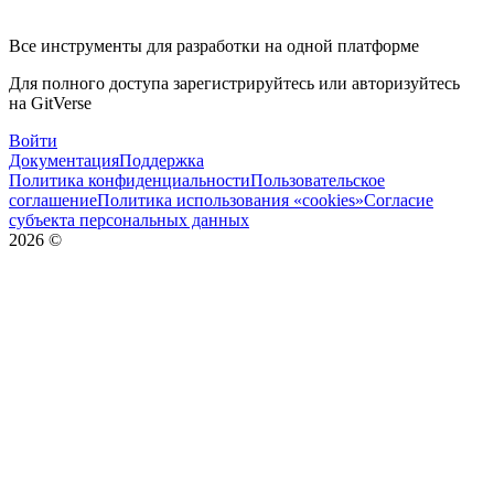
Все инструменты для разработки на одной платформе
Для полного доступа зарегистрируйтесь или авторизуйтесь
на GitVerse
Войти
Документация
Поддержка
Политика конфиденциальности
Пользовательское
соглашение
Политика использования «cookies»
Согласие
субъекта персональных данных
2026
©