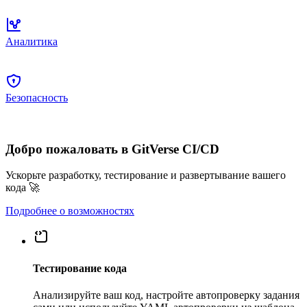
Аналитика
Безопасность
Добро пожаловать в GitVerse CI/CD
Ускорьте разработку, тестирование и развертывание вашего
кода 🚀
Подробнее о возможностях
Тестирование кода
Анализируйте ваш код, настройте автопроверку задания