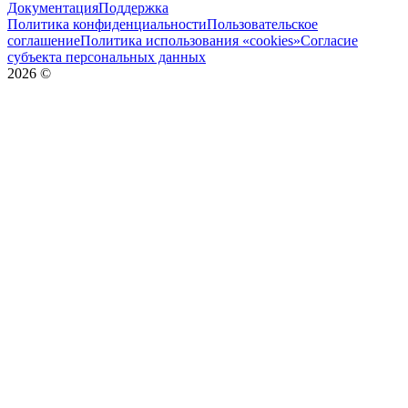
Документация
Поддержка
Политика конфиденциальности
Пользовательское
соглашение
Политика использования «cookies»
Согласие
субъекта персональных данных
2026
©