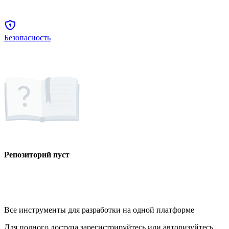
Безопасность
Репозиторий пуст
Все инструменты для разработки на одной платформе
Для полного доступа зарегистрируйтесь или авторизуйтесь