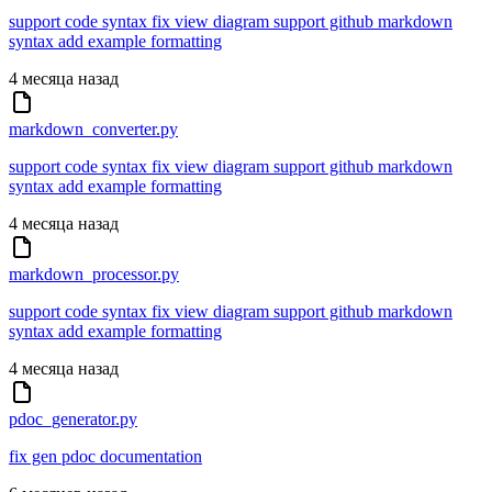
support code syntax fix view diagram support github markdown
syntax add example formatting
4 месяца назад
markdown_converter.py
support code syntax fix view diagram support github markdown
syntax add example formatting
4 месяца назад
markdown_processor.py
support code syntax fix view diagram support github markdown
syntax add example formatting
4 месяца назад
pdoc_generator.py
fix gen pdoc documentation