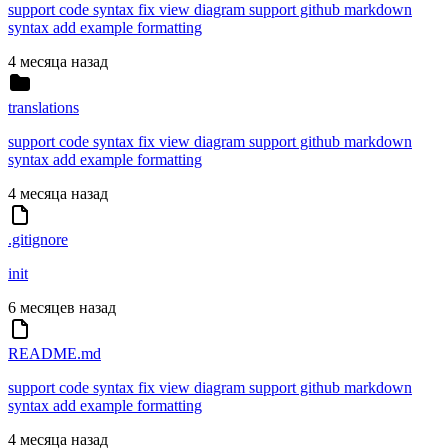
support code syntax fix view diagram support github markdown
syntax add example formatting
4 месяца назад
translations
support code syntax fix view diagram support github markdown
syntax add example formatting
4 месяца назад
.gitignore
init
6 месяцев назад
README.md
support code syntax fix view diagram support github markdown
syntax add example formatting
4 месяца назад