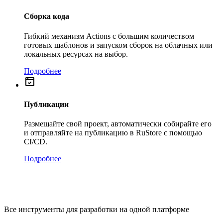
Сборка кода
Гибкий механизм Actions с большим количеством
готовых шаблонов и запуском сборок на облачных или
локальных ресурсах на выбор.
Подробнее
Публикации
Размещайте свой проект, автоматически собирайте его
и отправляйте на публикацию в RuStore с помощью
CI/CD.
Подробнее
Все инструменты для разработки на одной платформе