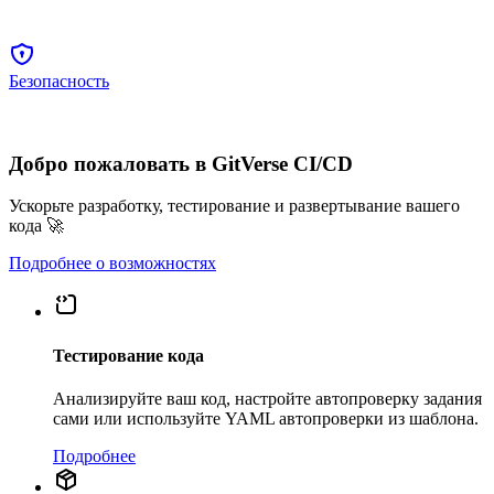
Безопасность
Добро пожаловать в GitVerse CI/CD
Ускорьте разработку, тестирование и развертывание вашего
кода 🚀
Подробнее о возможностях
Тестирование кода
Анализируйте ваш код, настройте автопроверку задания
сами или используйте YAML автопроверки из шаблона.
Подробнее