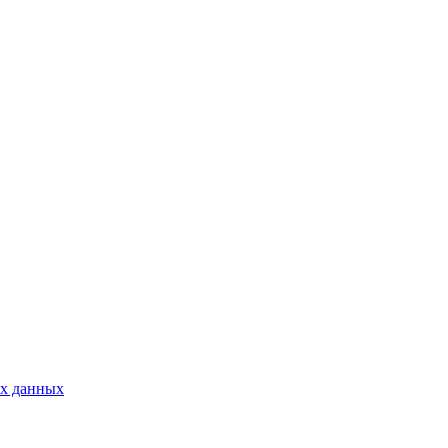
ых данных