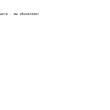
аете - мы обновляем! 