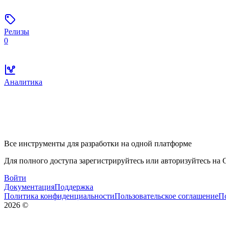
Релизы
0
Аналитика
Все инструменты для разработки на одной платформе
Для полного доступа зарегистрируйтесь или авторизуйтесь на G
Войти
Документация
Поддержка
Политика конфиденциальности
Пользовательское соглашение
П
2026
©