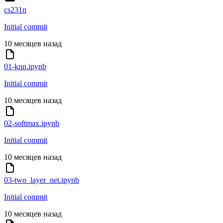
cs231n
Initial commit
10 месяцев назад
01-knn.ipynb
Initial commit
10 месяцев назад
02-softmax.ipynb
Initial commit
10 месяцев назад
03-two_layer_net.ipynb
Initial commit
10 месяцев назад