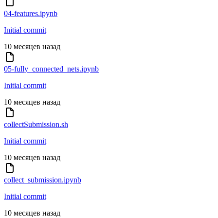
04-features.ipynb
Initial commit
10 месяцев назад
05-fully_connected_nets.ipynb
Initial commit
10 месяцев назад
collectSubmission.sh
Initial commit
10 месяцев назад
collect_submission.ipynb
Initial commit
10 месяцев назад