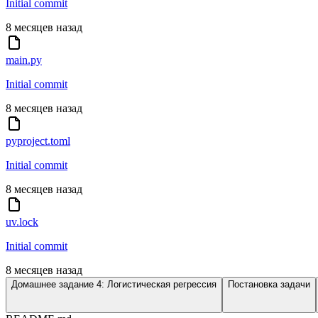
Initial commit
8 месяцев назад
main.py
Initial commit
8 месяцев назад
pyproject.toml
Initial commit
8 месяцев назад
uv.lock
Initial commit
8 месяцев назад
Домашнее задание 4: Логистическая регрессия
Постановка задачи