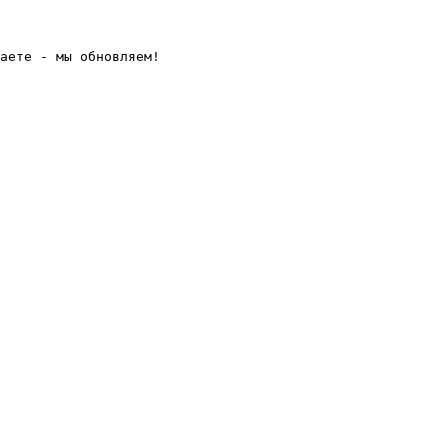
аете - мы обновляем! 