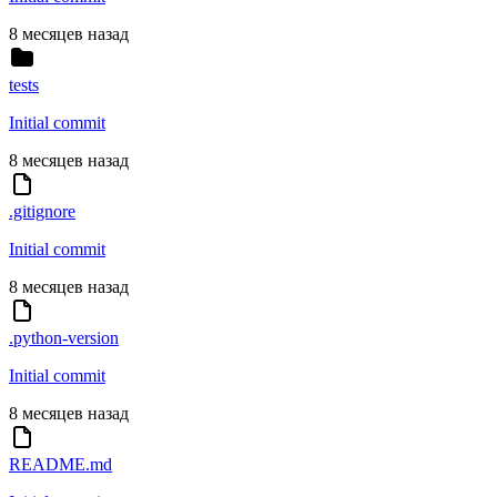
8 месяцев назад
tests
Initial commit
8 месяцев назад
.gitignore
Initial commit
8 месяцев назад
.python-version
Initial commit
8 месяцев назад
README.md