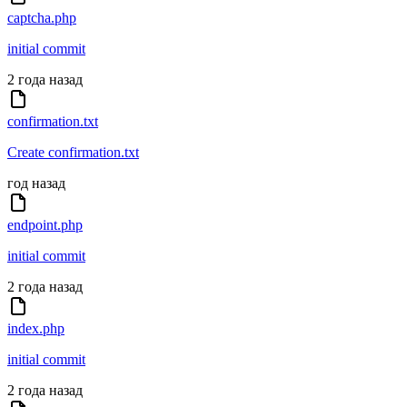
captcha.php
initial commit
2 года назад
confirmation.txt
Create confirmation.txt
год назад
endpoint.php
initial commit
2 года назад
index.php
initial commit
2 года назад