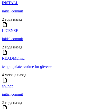
INSTALL
initial commit
2 года назад
LICENSE
initial commit
2 года назад
README.md
temp: update readme for gitverse
4 месяца назад
api.php
initial commit
2 года назад