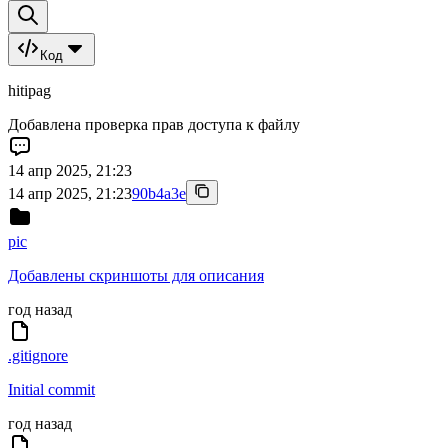
Код
hitipag
Добавлена проверка прав доступа к файлу
14 апр 2025, 21:23
14 апр 2025, 21:23
90b4a3e
pic
Добавлены скриншоты для описания
год назад
.gitignore
Initial commit
год назад