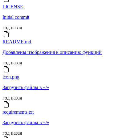
LICENSE
Initial commit
год назад
README.md
Добавлены изображения к описанию функций
год назад
icon.png
Загрузить файлы в «/»
год назад
requirements.txt
Загрузить файлы в «/»
год назад