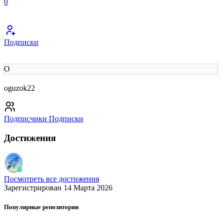
0
Подписки
O
oguzok22
Подписчики
Подписки
Достижения
Посмотреть все достижения
Зарегистрирован 14 Марта 2026
Популярные репозитории