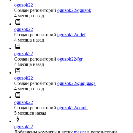
oguzok22
Создан репозиторий
oguzok22/oguzok
4 месяца назад
oguzok22
Создан репозиторий
oguzok22/ddef
4 месяца назад
oguzok22
Создан репозиторий
oguzok22/fgr
4 месяца назад
oguzok22
Создан репозиторий
oguzok22/gugugaga
4 месяца назад
oguzok22
Создан репозиторий
oguzok22/comit
5 месяцев назад
oguzok22
Добавлены коммиты в ветку
master
в репозиторий